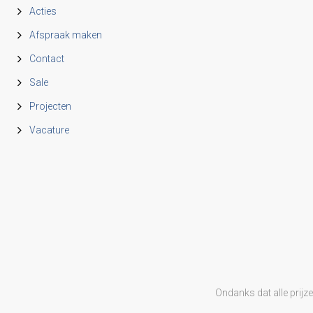
Acties
Afspraak maken
Contact
Sale
Projecten
Vacature
Ondanks dat alle prijz