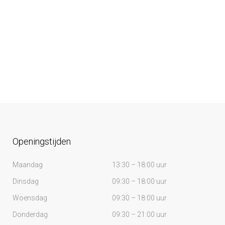
Openingstijden
Maandag
13:30 – 18:00 uur
Dinsdag
09:30 – 18:00 uur
Woensdag
09:30 – 18:00 uur
Donderdag
09:30 – 21:00 uur