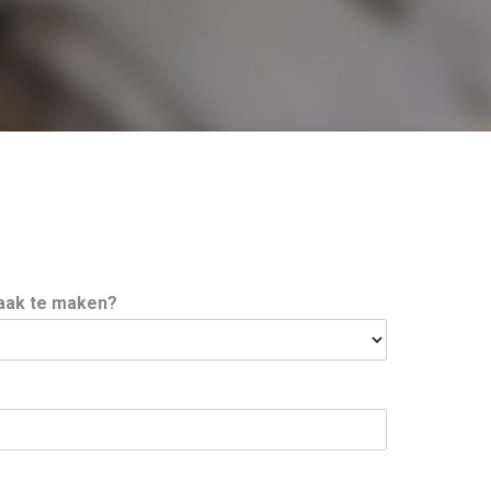
raak te maken?