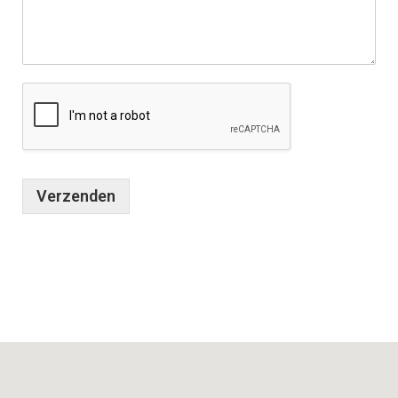
Verzenden