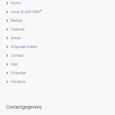
Home
®
Jouw SLAAP-DNA
Merken
Collectie
Acties
Afspraak maken
Contact
Sale
Projecten
Vacature
Contactgegevens