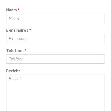
Naam
*
E-mailadres
*
Telefoon
*
Bericht