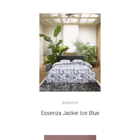
Bedtextiel
Essenza Jackie Ice Blue