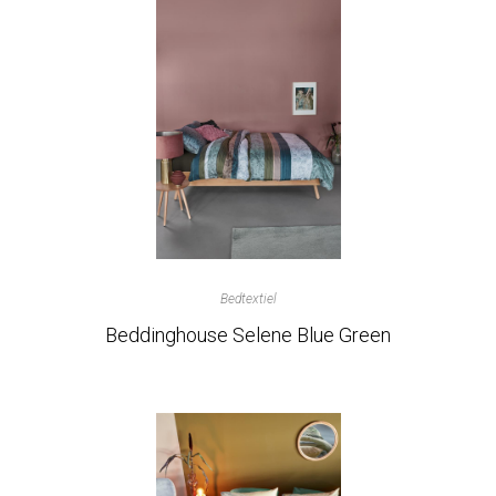
Bedtextiel
Beddinghouse Selene Blue Green