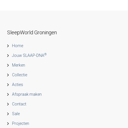
SleepWorld Groningen
Home
®
Jouw SLAAP-DNA
Merken
Collectie
Acties
Afspraak maken
Contact
Sale
Projecten