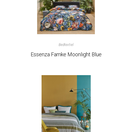
Bedtextiel
Essenza Famke Moonlight Blue