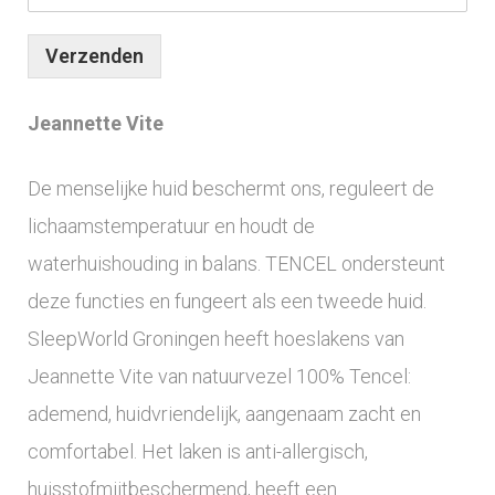
Verzenden
Jeannette Vite
De menselijke huid beschermt ons, reguleert de
lichaamstemperatuur en houdt de
waterhuishouding in balans. TENCEL ondersteunt
deze functies en fungeert als een tweede huid.
SleepWorld Groningen heeft hoeslakens van
Jeannette Vite van natuurvezel 100% Tencel:
ademend, huidvriendelijk, aangenaam zacht en
comfortabel. Het laken is anti-allergisch,
huisstofmijtbeschermend, heeft een