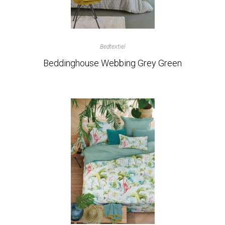
Bedtextiel
Beddinghouse Webbing Grey Green