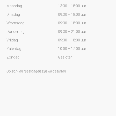
Maandag
13:30 – 18:00 uur
Dinsdag
09:30 – 18:00 uur
Woensdag
09:30 – 18:00 uur
Donderdag
09:30 – 21:00 uur
Vrijdag
09:30 – 18:00 uur
Zaterdag
10:00 – 17:00 uur
Zondag
Gesloten
Op zon- en feestdagen zijn wij gesloten.