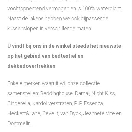
vochtopnemend vermogen en is 100% waterdicht.
Naast de lakens hebben we ook bijpassende
kussenslopen in verschillende maten.
U vindt bij ons in de winkel steeds het nieuwste
op het gebied van bedtextiel en
dekbedovertrekken
Enkele merken waaruit wij onze collectie
samenstellen: Beddinghouse, Damai, Night Kiss,
Cinderella, Kardol verstraten, PIP, Essenza,
Heckett&Lane, Cevelit, van Dyck, Jeannete Vite en
Dommelin.