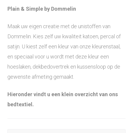
Plain & Simple by Dommelin
Maak uw eigen creatie met de unistoffen van
Dommelin. Kies zelf uw kwaliteit katoen, percal of
satijn. U kiest zelf een kleur van onze kleurenstaal,
en speciaal voor u wordt met deze kleur een
hoeslaken, dekbedovertrek en kussensloop op de
gewenste afmeting gemaakt.
Hieronder vindt u een klein overzicht van ons
bedtextiel.