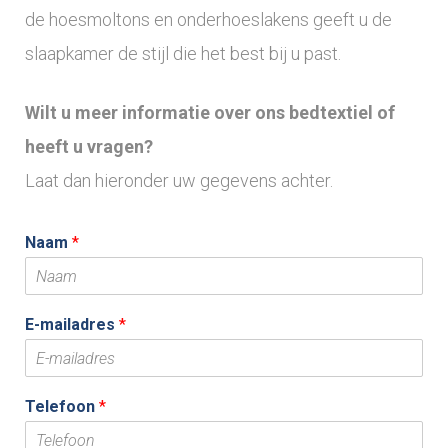
de hoesmoltons en onderhoeslakens geeft u de
slaapkamer de stijl die het best bij u past.
Wilt u meer informatie over ons bedtextiel of
heeft u vragen?
Laat dan hieronder uw gegevens achter.
Naam
*
E-mailadres
*
Telefoon
*