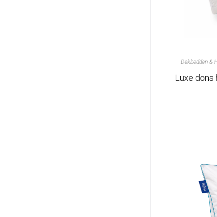
Dekbedden & 