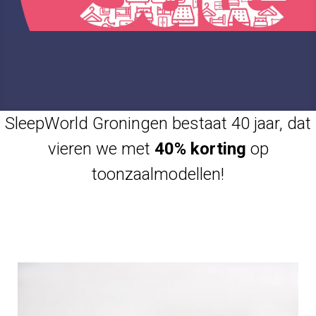
SleepWorld Groningen bestaat 40 jaar, dat
vieren we met
40% korting
op
toonzaalmodellen!