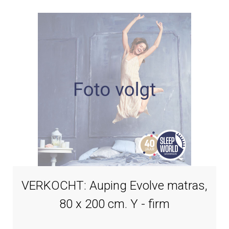
VERKOCHT: Auping Evolve matras,
80 x 200 cm. Y - firm