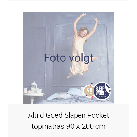
Altijd Goed Slapen Pocket
topmatras 90 x 200 cm