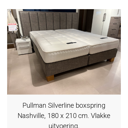
Pullman Silverline boxspring
Nashville, 180 x 210 cm. Vlakke
uitvoering.