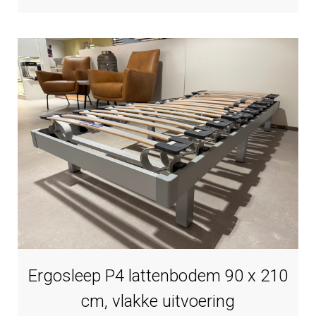
Ergosleep P4 lattenbodem 90 x 210
cm, vlakke uitvoering