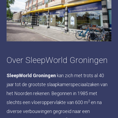
Over SleepWorld Groningen
SleepWorld Groningen
kan zich met trots al 40
jaar tot de grootste slaapkamerspeciaalzaken van
het Noorden rekenen. Begonnen in 1985 met
2
slechts een vloeroppervlakte van 600 m
en na
diverse verbouwingen gegroeid naar een