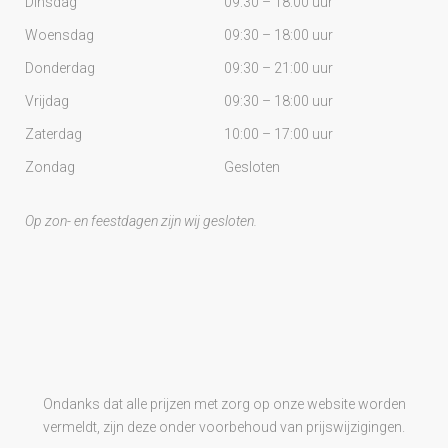
Dinsdag
09:30 – 18:00 uur
Woensdag
09:30 – 18:00 uur
Donderdag
09:30 – 21:00 uur
Vrijdag
09:30 – 18:00 uur
Zaterdag
10:00 – 17:00 uur
Zondag
Gesloten
Op zon- en feestdagen zijn wij gesloten.
Ondanks dat alle prijzen met zorg op onze website worden
vermeldt, zijn deze onder voorbehoud van prijswijzigingen.