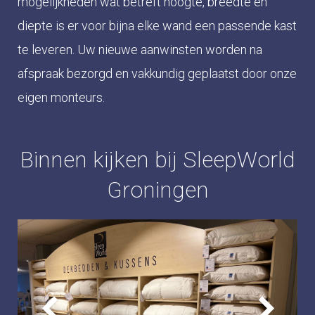
mogelijkheden wat betreft hoogte, breedte en
diepte is er voor bijna elke wand een passende kast
te leveren. Uw nieuwe aanwinsten worden na
afspraak bezorgd en vakkundig geplaatst door onze
eigen monteurs.
Binnen kijken bij SleepWorld
Groningen