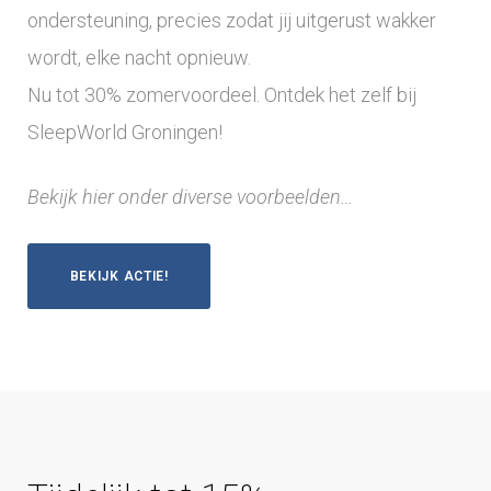
ondersteuning, precies zodat jij uitgerust wakker
wordt, elke nacht opnieuw.
Nu tot 30% zomervoordeel. Ontdek het zelf bij
SleepWorld Groningen!
Bekijk hier onder diverse voorbeelden…
BEKIJK ACTIE!