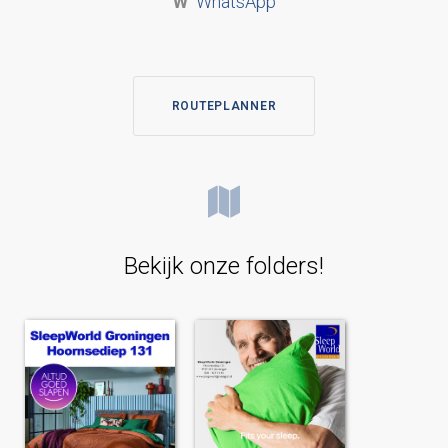
W
WhatsApp
ROUTEPLANNER
Bekijk onze folders!