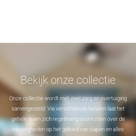
Bekijk onze collectie
Onze collectie wordt met veel zorg en overtuiging
samengesteld. Via verschillende kanalen laat het
gehele team zich regelmatig voorlichten over de
nieuwigheden op het gebied van slapen en alles