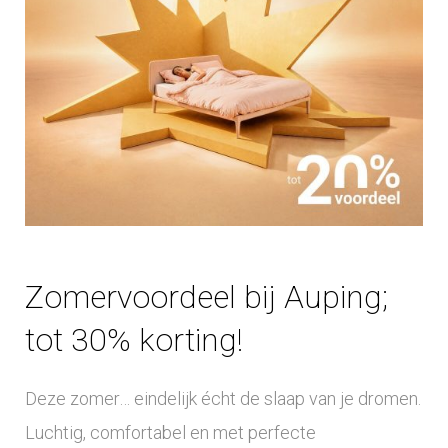
Zomervoordeel bij Auping;
tot 30% korting!
Deze zomer… eindelijk écht de slaap van je dromen.
Luchtig, comfortabel en met perfecte