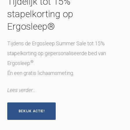
Tijdelijk tot 15%
stapelkorting op
Ergosleep®
Tijdens de Ergosleep Summer Sale tot 15%
stapelkorting op gepersonaliseerde bed van
®
Ergosleep
.
Én een gratis lichaamsmeting.
Lees verder…
BEKIJK ACTIE!