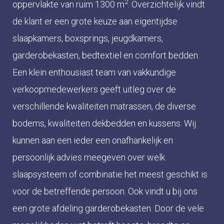
2
oppervlakte van ruim 1300 m
. Overzichtelijk vindt
de klant er een grote keuze aan eigentijdse
slaapkamers, boxsprings, jeugdkamers,
garderobekasten, bedtextiel en comfort bedden.
Een klein enthousiast team van vakkundige
verkoopmedewerkers geeft uitleg over de
verschillende kwaliteiten matrassen, de diverse
bodems, kwaliteiten dekbedden en kussens. Wij
kunnen aan een ieder een onafhankelijk en
persoonlijk advies meegeven over welk
slaapsysteem of combinatie het meest geschikt is
voor de betreffende persoon. Ook vindt u bij ons
een grote afdeling garderobekasten. Door de vele