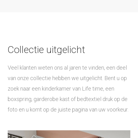
Collectie uitgelicht
Veel klanten weten ons al jaren te vinden, een deel
van onze collectie hebben we uitgelicht. Bent u op
zoek naar een kinderkamer van Life time, een
boxspring, garderobe kast of bedtextiel druk op de
foto en u komt op de juiste pagina van uw voorkeur.