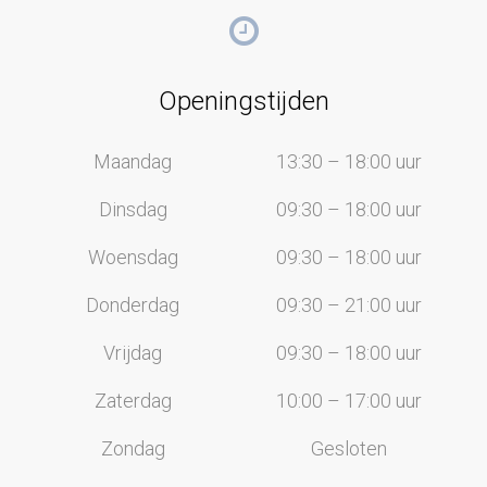
Openingstijden
Maandag
13:30 – 18:00 uur
Dinsdag
09:30 – 18:00 uur
Woensdag
09:30 – 18:00 uur
Donderdag
09:30 – 21:00 uur
Vrijdag
09:30 – 18:00 uur
Zaterdag
10:00 – 17:00 uur
Zondag
Gesloten