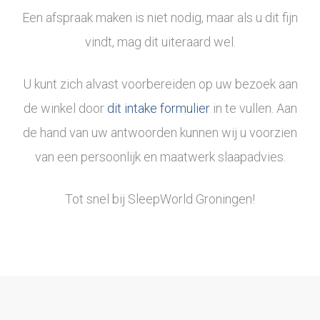
Een afspraak maken is niet nodig, maar als u dit fijn
vindt, mag dit uiteraard wel.
U kunt zich alvast voorbereiden op uw bezoek aan
de winkel door
dit intake formulier
in te vullen. Aan
de hand van uw antwoorden kunnen wij u voorzien
van een persoonlijk en maatwerk slaapadvies.
Tot snel bij SleepWorld Groningen!