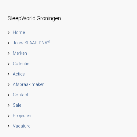
SleepWorld Groningen
Home
®
Jouw SLAAP-DNA
Merken
Collectie
Acties
Afspraak maken
Contact
Sale
Projecten
Vacature