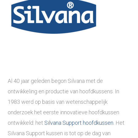
Al 40 jaar geleden begon Silvana met de
ontwikkeling en productie van hoofdkussens. In
1983 werd op basis van wetenschappelijk
onderzoek het eerste innovatieve hoofdkussen
ontwikkeld: het
Silvana Support hoofdkussen
. Het
Silvana Support kussen is tot op de dag van