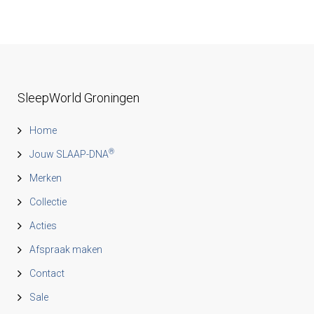
SleepWorld Groningen
Home
®
Jouw SLAAP-DNA
Merken
Collectie
Acties
Afspraak maken
Contact
Sale