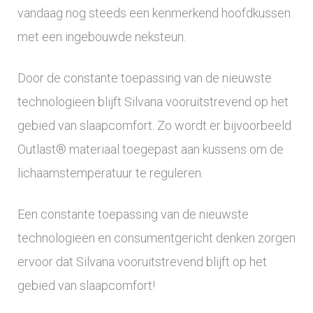
vandaag nog steeds een kenmerkend hoofdkussen
met een ingebouwde neksteun.
Door de constante toepassing van de nieuwste
technologieën blijft Silvana vooruitstrevend op het
gebied van slaapcomfort. Zo wordt er bijvoorbeeld
Outlast® materiaal toegepast aan kussens om de
lichaamstemperatuur te reguleren.
Een constante toepassing van de nieuwste
technologieën en consumentgericht denken zorgen
ervoor dat Silvana vooruitstrevend blijft op het
gebied van slaapcomfort!