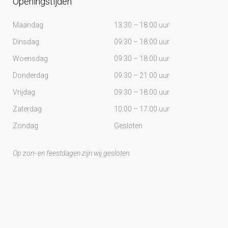
Openingstijden
Maandag
13:30 – 18:00 uur
Dinsdag
09:30 – 18:00 uur
Woensdag
09:30 – 18:00 uur
Donderdag
09:30 – 21:00 uur
Vrijdag
09:30 – 18:00 uur
Zaterdag
10:00 – 17:00 uur
Zondag
Gesloten
Op zon- en feestdagen zijn wij gesloten.