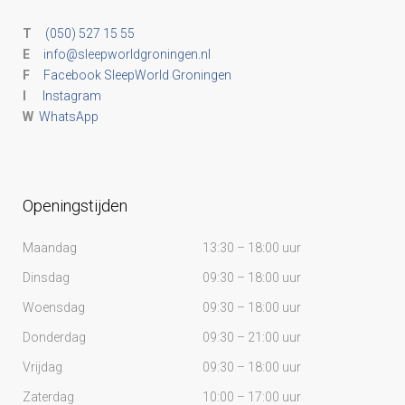
T
(050) 527 15 55
E
info@sleepworldgroningen.nl
F
Facebook SleepWorld Groningen
I
Instagram
W
WhatsApp
Openingstijden
Maandag
13:30 – 18:00 uur
Dinsdag
09:30 – 18:00 uur
Woensdag
09:30 – 18:00 uur
Donderdag
09:30 – 21:00 uur
Vrijdag
09:30 – 18:00 uur
Zaterdag
10:00 – 17:00 uur