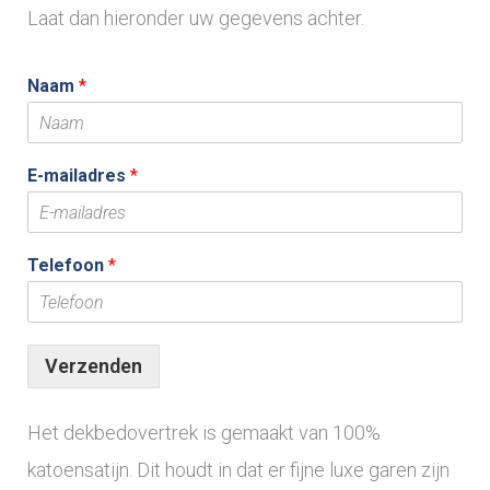
Laat dan hieronder uw gegevens achter.
Naam
*
E-mailadres
*
Telefoon
*
Verzenden
Het dekbedovertrek is gemaakt van 100%
katoensatijn. Dit houdt in dat er fijne luxe garen zijn