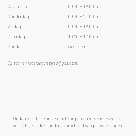
Woensdag
09:30 – 18:00 uur
Donderdag
09:30 – 21:00 uur
Vrijdag
09:30 – 18:00 uur
Zaterdag
10:00 – 17:00 uur
Zondag
Gesloten
Op zon- en feestdagen zijn wij gesloten.
Ondanks dat alle prijzen met zorg op onze website worden
vermeldt, zijn deze onder voorbehoud van prijswijzigingen.