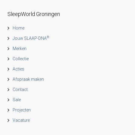
SleepWorld Groningen
Home
®
Jouw SLAAP-DNA
Merken
Collectie
Acties
Afspraak maken
Contact
Sale
Projecten
Vacature