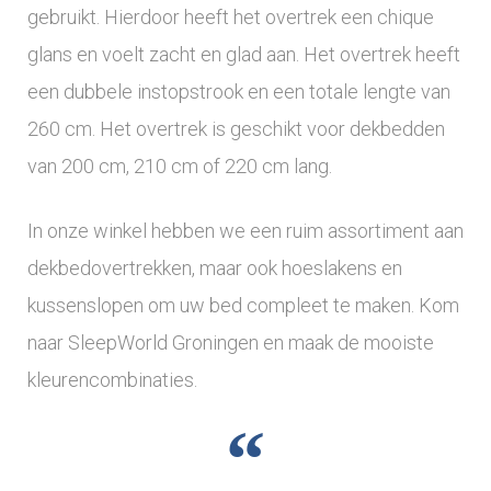
gebruikt. Hierdoor heeft het overtrek een chique
glans en voelt zacht en glad aan. Het overtrek heeft
een dubbele instopstrook en een totale lengte van
260 cm. Het overtrek is geschikt voor dekbedden
van 200 cm, 210 cm of 220 cm lang.
In onze winkel hebben we een ruim assortiment aan
dekbedovertrekken, maar ook hoeslakens en
kussenslopen om uw bed compleet te maken. Kom
naar SleepWorld Groningen en maak de mooiste
kleurencombinaties.