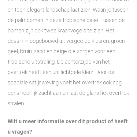
en toch elegant landschap laat zien. Waan je tussen
de palmbomen in deze tropische oase. Tussen de
bomen zijn ook twee kraanvogels te zien. Het
dessin in opgebouwd uit vergeelde kleuren; groen,
geel, bruin, zand en beige die zorgen voor een
tropische uitstraling. De achterzijde van het
overtrek heeft een uni lichtgele kleur. Door de
speciale satijnweving voelt het overtrek ook nog
eens heerlijk zacht aan en laat de glans het overtrek
stralen.
Wilt u meer informatie over dit product of heeft
u vragen?