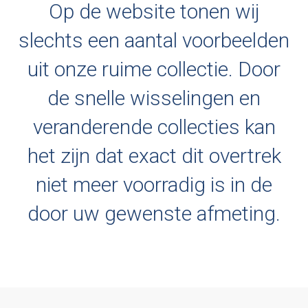
Op de website tonen wij
slechts een aantal voorbeelden
uit onze ruime collectie. Door
de snelle wisselingen en
veranderende collecties kan
het zijn dat exact dit overtrek
niet meer voorradig is in de
door uw gewenste afmeting.