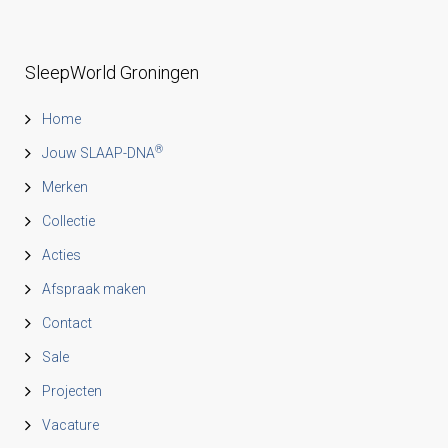
SleepWorld Groningen
Home
®
Jouw SLAAP-DNA
Merken
Collectie
Acties
Afspraak maken
Contact
Sale
Projecten
Vacature