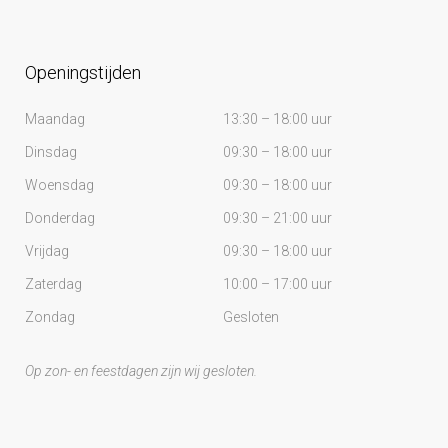
Openingstijden
Maandag
13:30 – 18:00 uur
Dinsdag
09:30 – 18:00 uur
Woensdag
09:30 – 18:00 uur
Donderdag
09:30 – 21:00 uur
Vrijdag
09:30 – 18:00 uur
Zaterdag
10:00 – 17:00 uur
Zondag
Gesloten
Op zon- en feestdagen zijn wij gesloten.