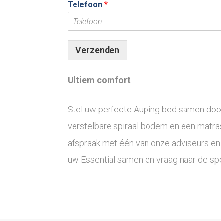
Telefoon
*
Verzenden
Ultiem comfort
Stel uw perfecte Auping bed samen door 
verstelbare spiraal bodem en een matra
afspraak met één van onze adviseurs en 
uw Essential samen en vraag naar de spec