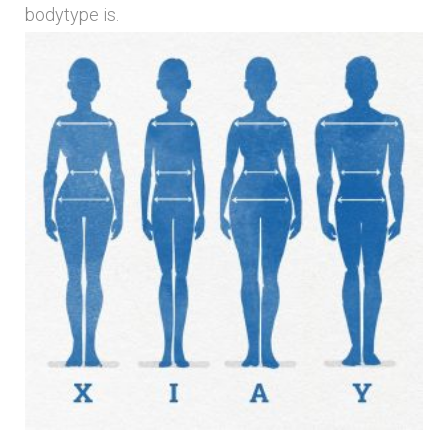
bodytype is.