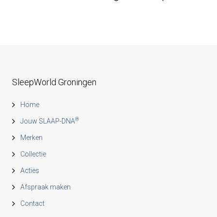
SleepWorld Groningen
Home
®
Jouw SLAAP-DNA
Merken
Collectie
Acties
Afspraak maken
Contact