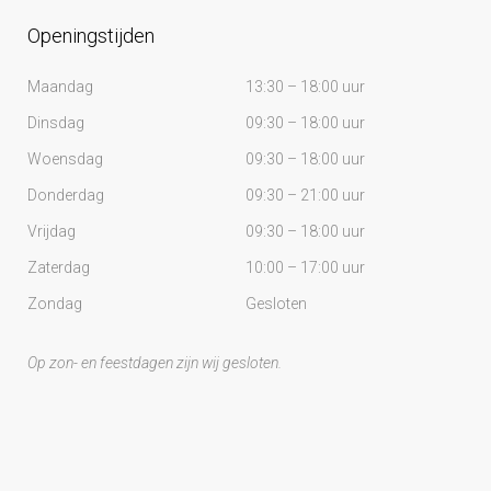
Openingstijden
Maandag
13:30 – 18:00 uur
Dinsdag
09:30 – 18:00 uur
Woensdag
09:30 – 18:00 uur
Donderdag
09:30 – 21:00 uur
Vrijdag
09:30 – 18:00 uur
Zaterdag
10:00 – 17:00 uur
Zondag
Gesloten
Op zon- en feestdagen zijn wij gesloten.