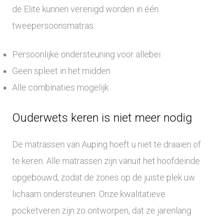
de Elite kunnen verenigd worden in één
tweepersoonsmatras.
Persoonlijke ondersteuning voor allebei
Geen spleet in het midden
Alle combinaties mogelijk
Ouderwets keren is niet meer nodig
De matrassen van Auping hoeft u niet te draaien of
te keren. Alle matrassen zijn vanuit het hoofdeinde
opgebouwd, zodat de zones op de juiste plek uw
lichaam ondersteunen. Onze kwalitatieve
pocketveren zijn zo ontworpen, dat ze jarenlang