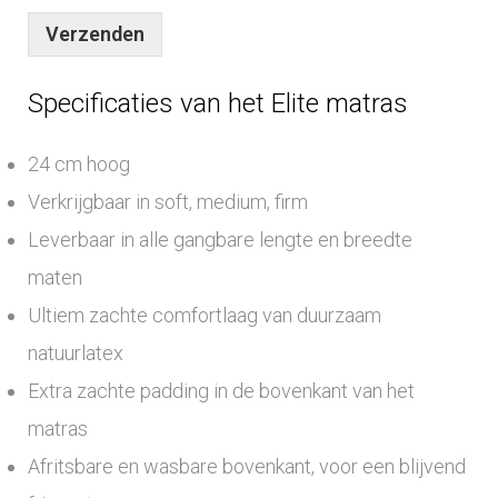
Verzenden
Specificaties van het Elite matras
24 cm hoog
Verkrijgbaar in soft, medium, firm
Leverbaar in alle gangbare lengte en breedte
maten
Ultiem zachte comfortlaag van duurzaam
natuurlatex
Extra zachte padding in de bovenkant van het
matras
Afritsbare en wasbare bovenkant, voor een blijvend