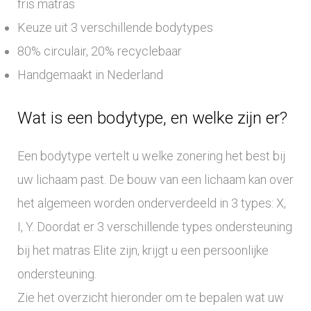
fris matras
Keuze uit 3 verschillende bodytypes
80% circulair, 20% recyclebaar
Handgemaakt in Nederland
Wat is een bodytype, en welke zijn er?
Een bodytype vertelt u welke zonering het best bij
uw lichaam past. De bouw van een lichaam kan over
het algemeen worden onderverdeeld in 3 types: X,
I, Y. Doordat er 3 verschillende types ondersteuning
bij het matras Elite zijn, krijgt u een persoonlijke
ondersteuning.
Zie het overzicht hieronder om te bepalen wat uw