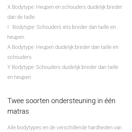
X Bodytype: Heupen en schouders duidelijk breder
dan de taille.
I Bodytype: Schouders iets breder dan taille en
heupen.
A Bodytype: Heupen duidelijk breder dan taille en
schouders.
Y Bodytype: Schouders duidelijk breder dan taille
en heupen.
Twee soorten ondersteuning in één
matras
Alle bodytypes en de verschillende hardheden van