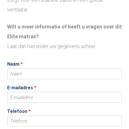
ventilatie.
Wilt u meer informatie of heeft u vragen over dit
Elite matras?
Laat dan hieronder uw gegevens achter.
Naam
*
E-mailadres
*
Telefoon
*