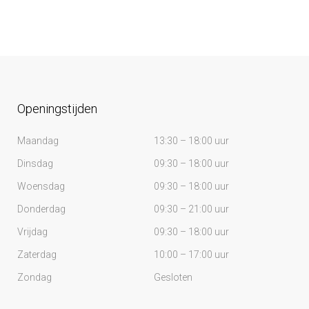
Openingstijden
Maandag
13:30 – 18:00 uur
Dinsdag
09:30 – 18:00 uur
Woensdag
09:30 – 18:00 uur
Donderdag
09:30 – 21:00 uur
Vrijdag
09:30 – 18:00 uur
Zaterdag
10:00 – 17:00 uur
Zondag
Gesloten