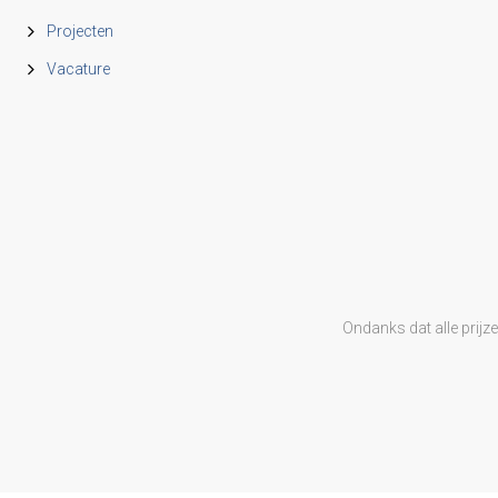
Projecten
Vacature
Ondanks dat alle prijz