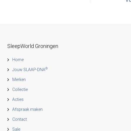
SleepWorld Groningen
Home
®
Jouw SLAAP-DNA
Merken
Collectie
Acties
Afspraak maken
Contact
Sale